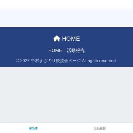
HOME
HOME
活動報告
© 2026 中村まさのり後援会ページ All rights reserved.
HOME
活動報告