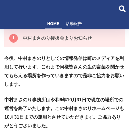
HOME
活動報告
中村まさのり後援会よりお知らせ
今後、中村まさのりとしての情報発信は町のメディアを利
用して行います。これまで同様皆さんの生の言葉を聞かせ
てもらえる場所を作っていきますので是非ご協力をお願い
します。
中村まさのり事務所は令和6年10月31日で現在の場所での
運営を終了いたします。この中村まさのりホームページも
10月31日までの運用とさせていただきます。ご協力あり
がとうございました。